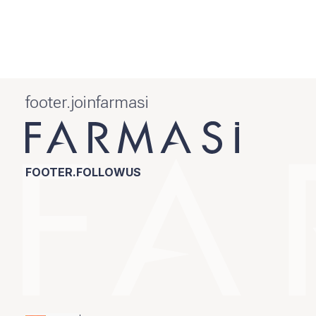
footer.joinfarmasi
FOOTER.FOLLOWUS